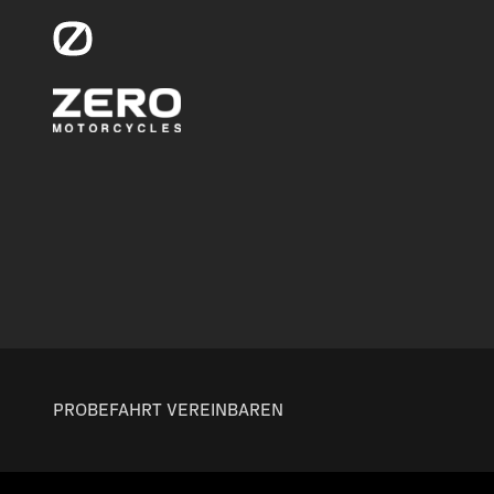
PROBEFAHRT VEREINBAREN