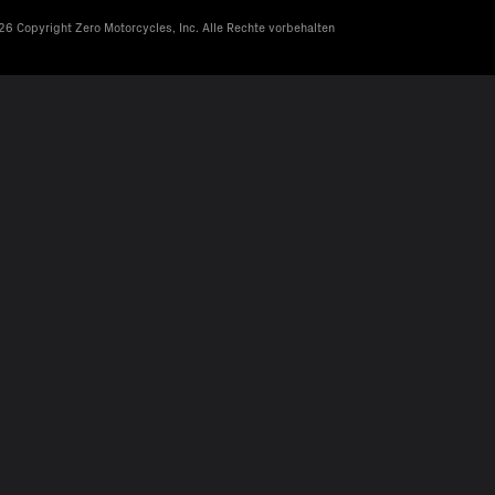
6 Copyright Zero Motorcycles, Inc. Alle Rechte vorbehalten