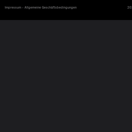
Impressum - Allgemeine Geschäftsbedingungen
202