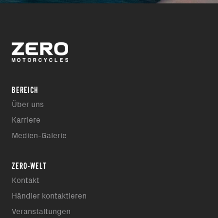
BEREICH
Über uns
Karriere
Medien-Galerie
ZERO-WELT
Kontakt
Händler kontaktieren
Veranstaltungen