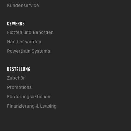
Kundenservice
GEWERBE
Flotten und Behörden
Händler werden
Powertrain Systems
BESTELLUNG
Zubehör
Promotions
Förderungsaktionen
Finanzierung & Leasing