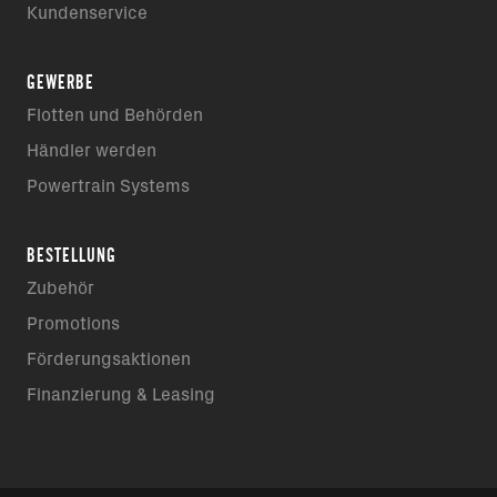
Kundenservice
GEWERBE
Flotten und Behörden
Händler werden
Powertrain Systems
BESTELLUNG
Zubehör
Promotions
Förderungsaktionen
Finanzierung & Leasing