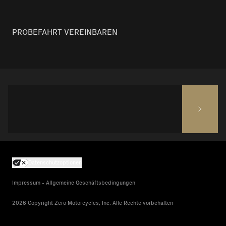
PROBEFAHRT VEREINBAREN
Datenschutzoptionen
Impressum - Allgemeine Geschäftsbedingungen
2026 Copyright Zero Motorcycles, Inc. Alle Rechte vorbehalten