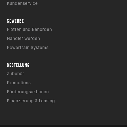
Kundenservice
GEWERBE
Flotten und Behörden
Händler werden
Powertrain Systems
BESTELLUNG
Zubehör
Promotions
Förderungsaktionen
Finanzierung & Leasing