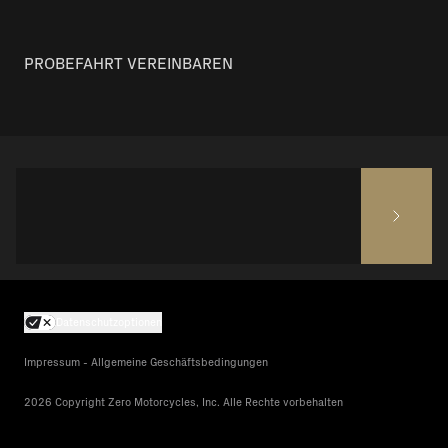
PROBEFAHRT VEREINBAREN
Datenschutzoptionen
Impressum - Allgemeine Geschäftsbedingungen
2026 Copyright Zero Motorcycles, Inc. Alle Rechte vorbehalten