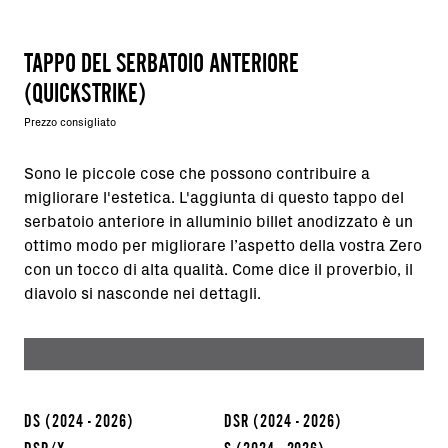
TAPPO DEL SERBATOIO ANTERIORE
(QUICKSTRIKE)
Prezzo consigliato
Sono le piccole cose che possono contribuire a
migliorare l'estetica. L'aggiunta di questo tappo del
serbatoio anteriore in alluminio billet anodizzato è un
ottimo modo per migliorare l’aspetto della vostra Zero
con un tocco di alta qualità. Come dice il proverbio, il
diavolo si nasconde nei dettagli.
DS
(2024 - 2026)
DSR
(2024 - 2026)