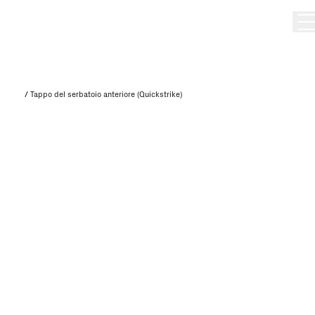
/
Tappo del serbatoio anteriore (Quickstrike)