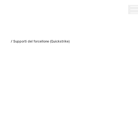
/
Supporti del forcellone (Quickstrike)