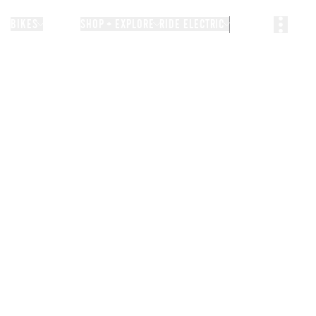
BIKES
STORIES
SHOP + EXPLORE
RIDE ELECTRIC