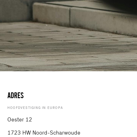
ADRES
HOOFDVESTIGING IN EUROPA
Oester 12
1723 HW Noord-Scharwoude