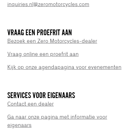
inquiries.nl@zeromotorcycles.com
VRAAG EEN PROEFRIT AAN
Bezoek een Zero Motorcycles-dealer
Vraag online een proefrit aan
Kijk op onze agendapagina voor evenementen
SERVICES VOOR EIGENAARS
Contact een dealer
Ga naar onze pagina met informatie voor
eigenaars