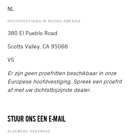
NL
HOOFDVESTIGING IN NOORD-AMERIKA
380 El Pueblo Road
Scotts Valley, CA 95066
VS
Er zijn geen proefritten beschikbaar in onze
Europese hoofdvestiging. Spreek een proefrit
af met uw dichtstbijzijnde dealer.
STUUR ONS EEN E-MAIL
ALGEMENE AANVRAAG