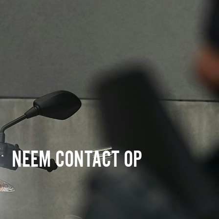
NEEM CONTACT OP