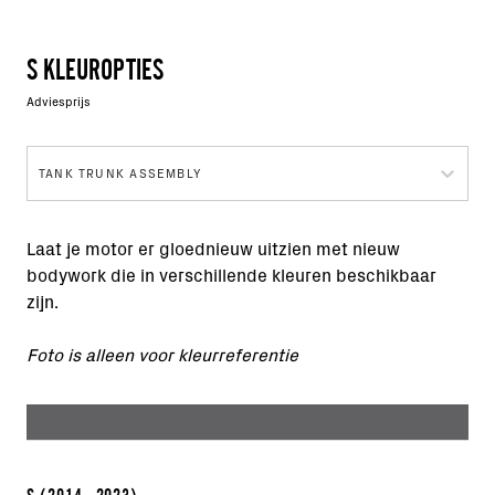
S KLEUROPTIES
Adviesprijs
TANK TRUNK ASSEMBLY
Laat je motor er gloednieuw uitzien met nieuw
bodywork die in verschillende kleuren beschikbaar
zijn.
Foto is alleen voor kleurreferentie