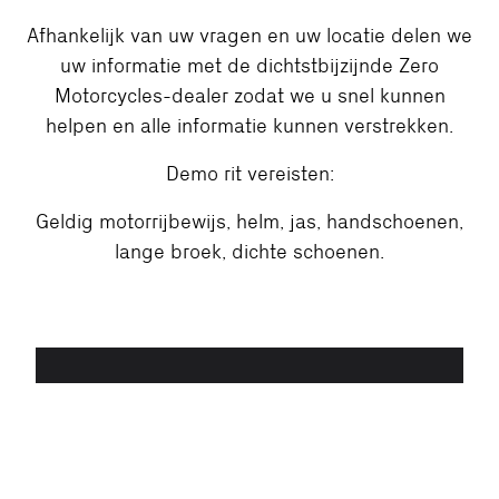
Afhankelijk van uw vragen en uw locatie delen we
uw informatie met de dichtstbijzijnde Zero
Motorcycles-dealer zodat we u snel kunnen
helpen en alle informatie kunnen verstrekken.
Demo rit vereisten:
Geldig motorrijbewijs, helm, jas, handschoenen,
lange broek, dichte schoenen.