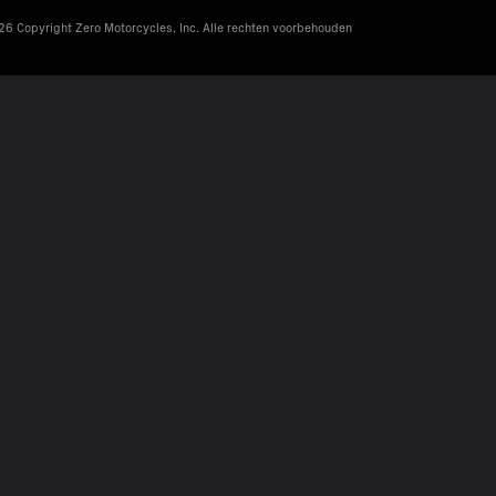
6 Copyright Zero Motorcycles, Inc. Alle rechten voorbehouden