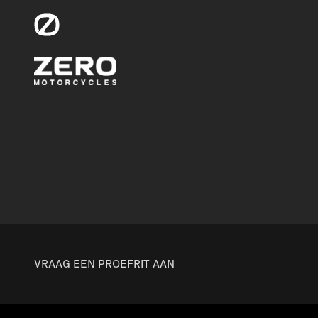
VRAAG EEN PROEFRIT AAN