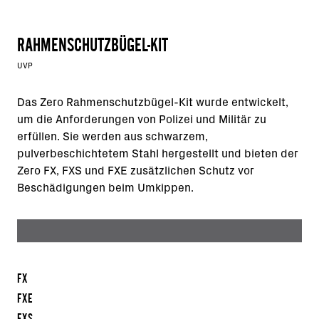
RAHMENSCHUTZBÜGEL-KIT
UVP
Das Zero Rahmenschutzbügel-Kit wurde entwickelt,
um die Anforderungen von Polizei und Militär zu
erfüllen. Sie werden aus schwarzem,
pulverbeschichtetem Stahl hergestellt und bieten der
Zero FX, FXS und FXE zusätzlichen Schutz vor
Beschädigungen beim Umkippen.
FX
FXE
FXS