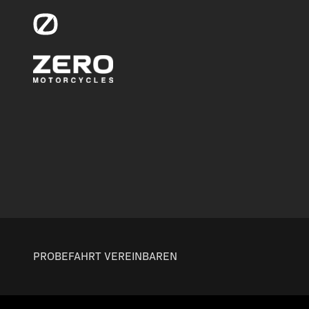
PROBEFAHRT VEREINBAREN