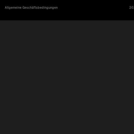
Allgemeine Geschäftsbedingungen
202