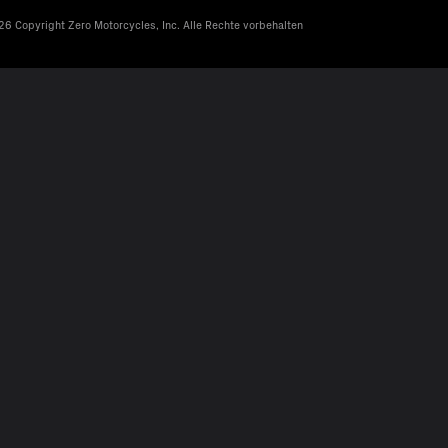
6 Copyright Zero Motorcycles, Inc. Alle Rechte vorbehalten