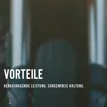
VORTEILE
HERAUSRAGENDE LEISTUNG. SORGENFREIE HALTUNG.