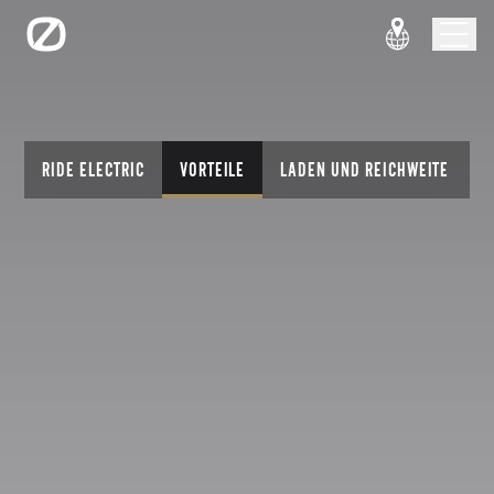
RIDE ELECTRIC
VORTEILE
LADEN UND REICHWEITE
T