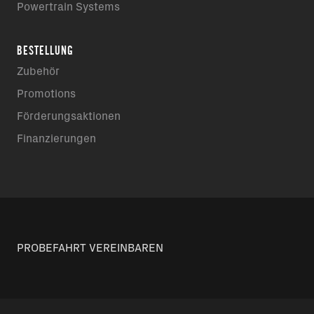
Powertrain Systems
BESTELLUNG
Zubehör
Promotions
Förderungsaktionen
Finanzierungen
PROBEFAHRT VEREINBAREN