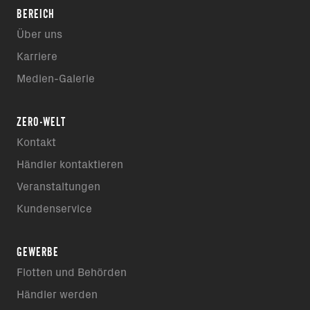
BEREICH
Über uns
Karriere
Medien-Galerie
ZERO-WELT
Kontakt
Händler kontaktieren
Veranstaltungen
Kundenservice
GEWERBE
Flotten und Behörden
Händler werden