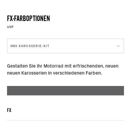
FX-FARBOPTIONEN
UVP
XMX KAROSSERIE-KIT
Gestalten Sie Ihr Motorrad mit erfrischenden, neuen
neuen Karosserien in verschiedenen Farben.
FX