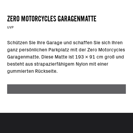
ZERO MOTORCYCLES GARAGENMATTE
UVP
Schützen Sie Ihre Garage und schaffen Sie sich Ihren
ganz persönlichen Parkplatz mit der Zero Motorcycles
Garagenmatte. Diese Matte ist 193 x 91 cm groß und
besteht aus strapazierfähigem Nylon mit einer
gummierten Rückseite.