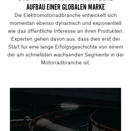
AUFBAU EINER GLOBALEN MARKE
Die Elektromotorradbranche entwickelt sich
momentan ebenso dynamisch und exponentiell
wie das öffentliche Interesse an ihren Produkten.
Experten gehen davon aus, dass dies erst der
Start für eine lange Erfolgsgeschichte von einem
der am schnellsten wachsenden Segmente in der
Motorradbranche ist.