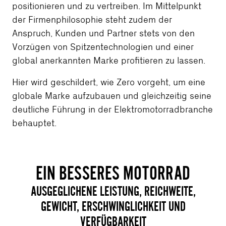
positionieren und zu vertreiben. Im Mittelpunkt
der Firmenphilosophie steht zudem der
Anspruch, Kunden und Partner stets von den
Vorzügen von Spitzentechnologien und einer
global anerkannten Marke profitieren zu lassen.
Hier wird geschildert, wie Zero vorgeht, um eine
globale Marke aufzubauen und gleichzeitig seine
deutliche Führung in der Elektromotorradbranche
behauptet.
EIN BESSERES MOTORRAD
AUSGEGLICHENE LEISTUNG, REICHWEITE,
GEWICHT, ERSCHWINGLICHKEIT UND
VERFÜGBARKEIT