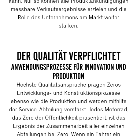
kann. Nur so können alle Produktankündigungen
messbare Verkaufsergebnisse erzielen und die
Rolle des Unternehmens am Markt weiter
stärken.
DER QUALITÄT VERPFLICHTET
ANWENDUNGSPROZESSE FÜR INNOVATION UND
PRODUKTION
Höchste Qualitätsansprüche prägen Zeros
Entwicklungs- und Konstruktionsprozesse
ebenso wie die Produktion und werden mithilfe
der Service-Abteilung verstärkt. Jedes Motorrad,
das Zero der Öffentlichkeit präsentiert, ist das
Ergebnis der Zusammenarbeit aller einzelnen
Abteilungen bei Zero. Wenn ein Fahrer ein