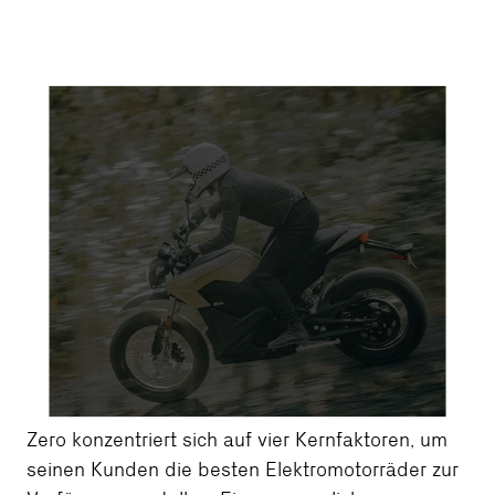
Zero konzentriert sich auf vier Kernfaktoren, um
seinen Kunden die besten Elektromotorräder zur