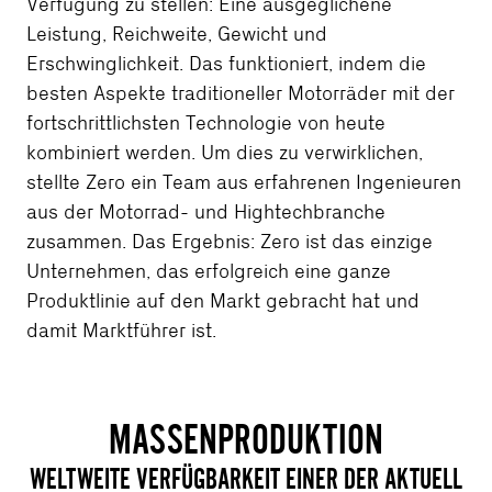
Verfügung zu stellen: Eine ausgeglichene
Leistung, Reichweite, Gewicht und
Erschwinglichkeit. Das funktioniert, indem die
besten Aspekte traditioneller Motorräder mit der
fortschrittlichsten Technologie von heute
kombiniert werden. Um dies zu verwirklichen,
stellte Zero ein Team aus erfahrenen Ingenieuren
aus der Motorrad- und Hightechbranche
zusammen. Das Ergebnis: Zero ist das einzige
Unternehmen, das erfolgreich eine ganze
Produktlinie auf den Markt gebracht hat und
damit Marktführer ist.
MASSENPRODUKTION
WELTWEITE VERFÜGBARKEIT EINER DER AKTUELL