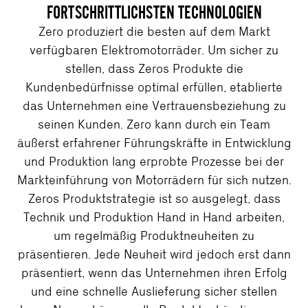
FORTSCHRITTLICHSTEN TECHNOLOGIEN
Zero produziert die besten auf dem Markt
verfügbaren Elektromotorräder. Um sicher zu
stellen, dass Zeros Produkte die
Kundenbedürfnisse optimal erfüllen, etablierte
das Unternehmen eine Vertrauensbeziehung zu
seinen Kunden. Zero kann durch ein Team
äußerst erfahrener Führungskräfte in Entwicklung
und Produktion lang erprobte Prozesse bei der
Markteinführung von Motorrädern für sich nutzen.
Zeros Produktstrategie ist so ausgelegt, dass
Technik und Produktion Hand in Hand arbeiten,
um regelmäßig Produktneuheiten zu
präsentieren. Jede Neuheit wird jedoch erst dann
präsentiert, wenn das Unternehmen ihren Erfolg
und eine schnelle Auslieferung sicher stellen