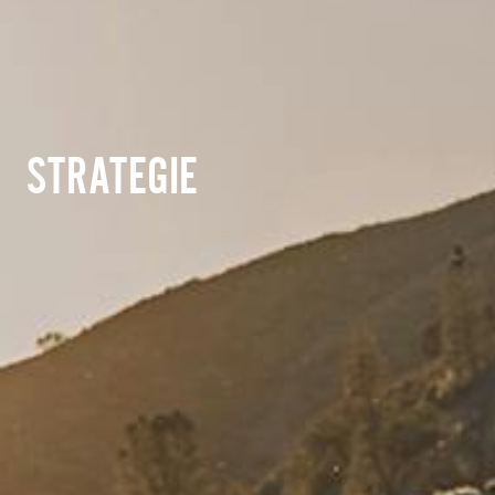
STRATEGIE