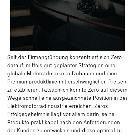
Seit der Firmengründung konzentriert sich Zero
darauf, mittels gut geplanter Strategien eine
globale Motorradmarke aufzubauen und eine
Premiumproduktlinie mit erschwinglichen Preisen
zu etablieren. Tatsächlich konnte Zero auf diesem
Wege schnell eine ausgezeichnete Position in der
Elektromotorradindustrie erreichen. Zeros
Erfolgsgeheimnis liegt vor allem darin, seine
Produkte praktikabel nach den Anforderungen
der Kunden zu entwickeln und diese optimal zu