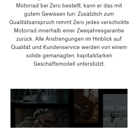
Motorrad bei Zero bestellt, kann er das mit
gutem Gewissen tun: Zusätzlich zum
Qualitätsanspruch nimmt Zero jedes verschickte
Motorrad innerhalb einer Zweijahresgarantie
zurück. Alle Anstrengungen im Hinblick auf
Qualität und Kundenservice werden von einem
solide gemanagten, kapitalstarken
Geschäftsmodell unterstützt.