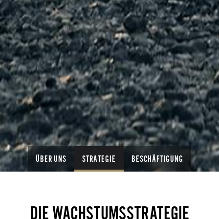
ÜBER UNS
STRATEGIE
BESCHÄFTIGUNG
DIE WACHSTUMSSTRATEGIE