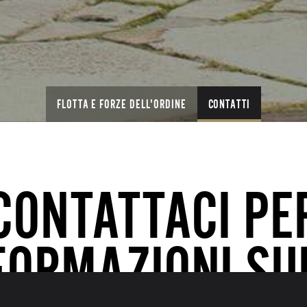
FLOTTA E FORZE DELL'ORDINE
CONTATTI
CONTATTACI PE
FORMAZIONI SU