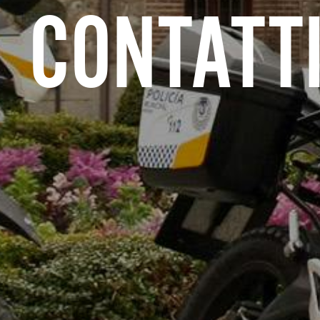
CONTATT