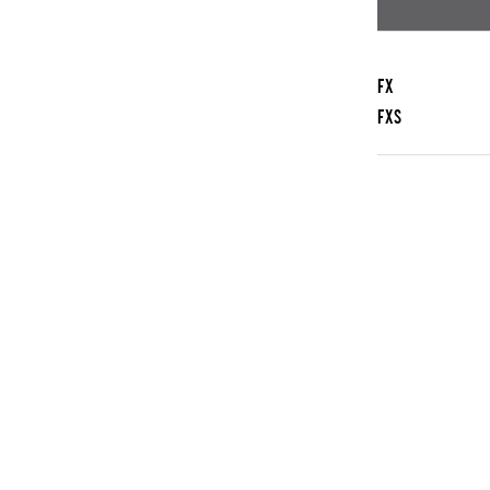
FX
FXS