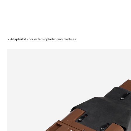
/
Adapterkit voor extern opladen van modules