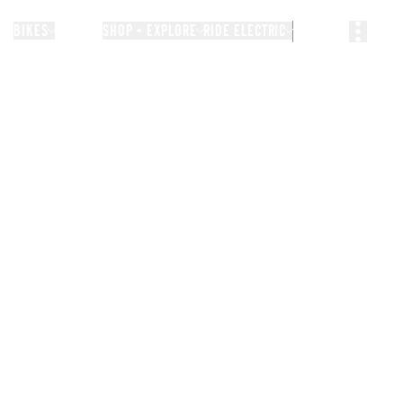
BIKES
STORIES
SHOP + EXPLORE
RIDE ELECTRIC