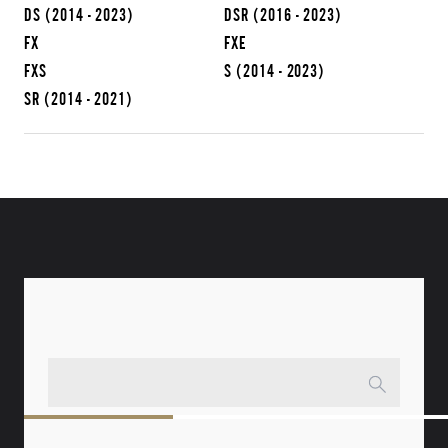
DS
(2014 - 2023)
DSR
(2016 - 2023)
FX
FXE
FXS
S
(2014 - 2023)
SR
(2014 - 2021)