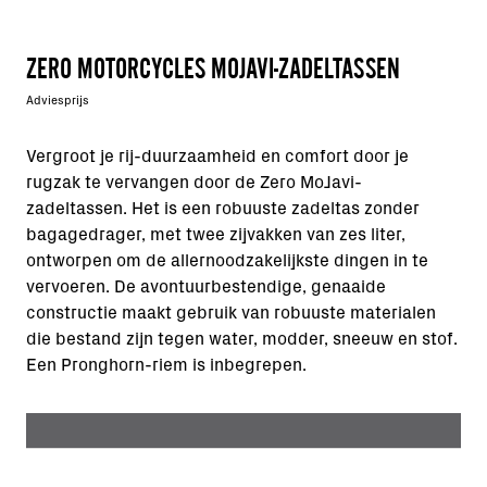
ZERO MOTORCYCLES MOJAVI-ZADELTASSEN
Adviesprijs
Vergroot je rij-duurzaamheid en comfort door je
rugzak te vervangen door de Zero MoJavi-
zadeltassen. Het is een robuuste zadeltas zonder
bagagedrager, met twee zijvakken van zes liter,
ontworpen om de allernoodzakelijkste dingen in te
vervoeren. De avontuurbestendige, genaaide
constructie maakt gebruik van robuuste materialen
die bestand zijn tegen water, modder, sneeuw en stof.
Een Pronghorn-riem is inbegrepen.