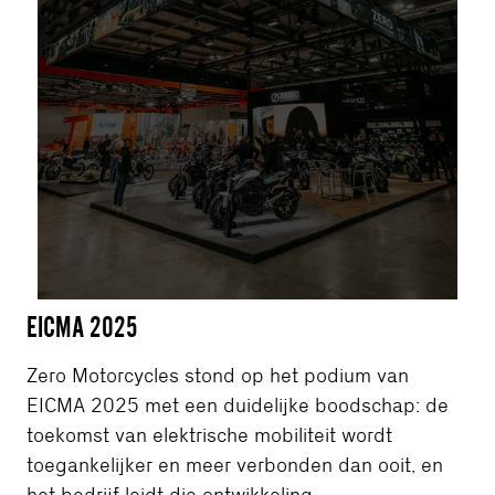
EICMA 2025
Zero Motorcycles stond op het podium van
EICMA 2025 met een duidelijke boodschap: de
toekomst van elektrische mobiliteit wordt
toegankelijker en meer verbonden dan ooit, en