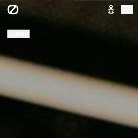
STORIES