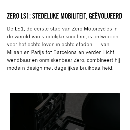
ZERO LS1: STEDELIJKE MOBILITEIT, GEËVOLUEERD
De LS1, de eerste stap van Zero Motorcycles in
de wereld van stedelijke scooters, is ontworpen
voor het echte leven in echte steden — van
Milaan en Parijs tot Barcelona en verder. Licht,
wendbaar en onmiskenbaar Zero, combineert hij
modern design met dagelijkse bruikbaarheid.