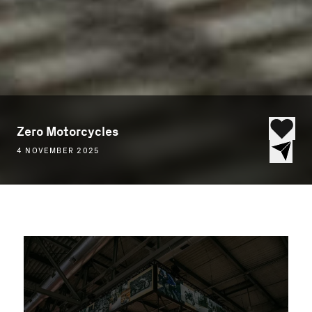
Zero Motorcycles
4 NOVEMBER 2025