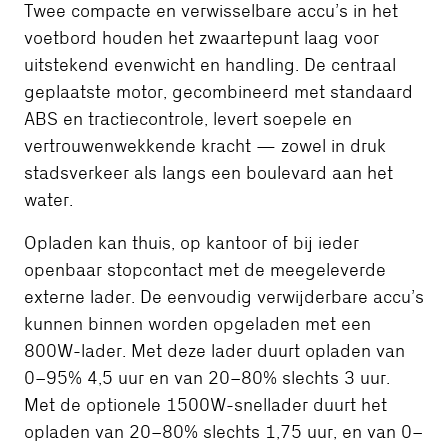
Twee compacte en verwisselbare accu’s in het
voetbord houden het zwaartepunt laag voor
uitstekend evenwicht en handling. De centraal
geplaatste motor, gecombineerd met standaard
ABS en tractiecontrole, levert soepele en
vertrouwenwekkende kracht — zowel in druk
stadsverkeer als langs een boulevard aan het
water.
Opladen kan thuis, op kantoor of bij ieder
openbaar stopcontact met de meegeleverde
externe lader. De eenvoudig verwijderbare accu’s
kunnen binnen worden opgeladen met een
800W-lader. Met deze lader duurt opladen van
0–95% 4,5 uur en van 20–80% slechts 3 uur.
Met de optionele 1500W-snellader duurt het
opladen van 20–80% slechts 1,75 uur, en van 0–