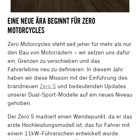
EINE NEUE ÄRA BEGINNT FÜR ZERO
MOTORCYCLES
Zero Motorcycles steht seit jeher für mehr als nur
den Bau von Motorrädern – wir setzen uns dafür
ein, Grenzen zu verschieben und das
Fahrerlebnis neu zu definieren. In diesem Jahr
haben wir diese Mission mit der Einführung des
brandneuen
Zero S
und bedeutenden Updates
unserer Dual-Sport-Modelle auf ein neues Niveau
gehoben.
Der Zero S markiert einen Wendepunkt, da er das
erste Hochleistungsmodell ist, das für Fahrer mit
einem 11kW-Führerschein entwickelt wurde.