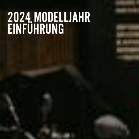
2024 MODELLJAHR
EINFÜHRUNG