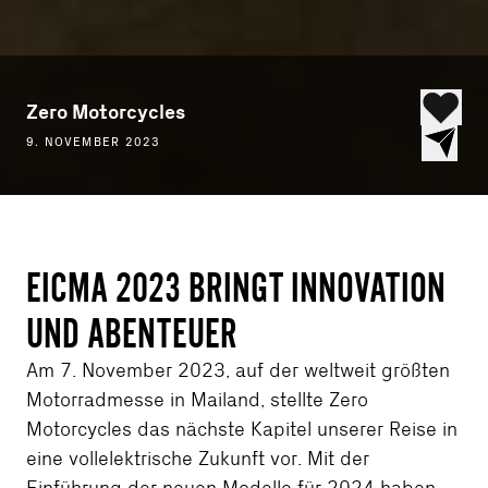
Zero Motorcycles
9. NOVEMBER 2023
EICMA 2023 BRINGT INNOVATION
UND ABENTEUER
Am 7. November 2023, auf der weltweit größten
Motorradmesse in Mailand, stellte Zero
Motorcycles das nächste Kapitel unserer Reise in
eine vollelektrische Zukunft vor. Mit der