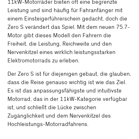
11kW-Motorräder bieten oft eine begrenzte
Leistung und sind häufig für Fahranfänger mit
einem Einsteigerführerschein gedacht, doch die
Zero S verändert das Spiel. Mit dem neuen 75.7-
Motor gibt dieses Modell den Fahrern die
Freiheit, die Leistung, Reichweite und den
Nervenkitzel eines wirklich leistungsstarken
Elektromotorrads zu erleben.
Der Zero S ist für diejenigen gebaut, die glauben,
dass die Reise genauso wichtig ist wie das Ziel.
Es ist das anpassungsfähigste und intuitivste
Motorrad, das in der 11kW-Kategorie verfügbar
ist, und schließt die Lücke zwischen
Zugänglichkeit und dem Nervenkitzel des
Hochleistungs-Motorradfahrens.