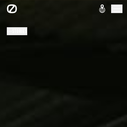
STORIES