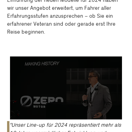
Einführung der neuen Modelle für 2024 haben
wir unser Angebot erweitert, um Fahrer aller
Erfahrungsstufen anzusprechen – ob Sie ein
erfahrener Veteran sind oder gerade erst Ihre
Reise beginnen.
"Unser Line-up für 2024 repräsentiert mehr als