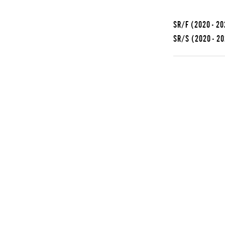
SR/F
(2020 - 20
SR/S
(2020 - 2