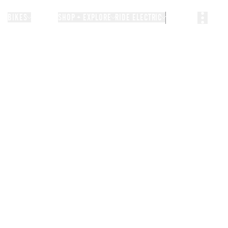
BIKES
STORIES
SHOP + EXPLORE
RIDE ELECTRIC