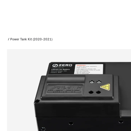
/
Power Tank Kit (2020-2021)