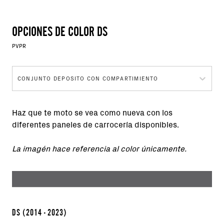
OPCIONES DE COLOR DS
PVPR
CONJUNTO DEPOSITO CON COMPARTIMIENTO
Haz que te moto se vea como nueva con los
diferentes paneles de carrocería disponibles.
La imagén hace referencia al color únicamente.
DS
(2014 - 2023)