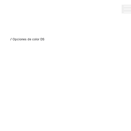
/
Opciones de color DS