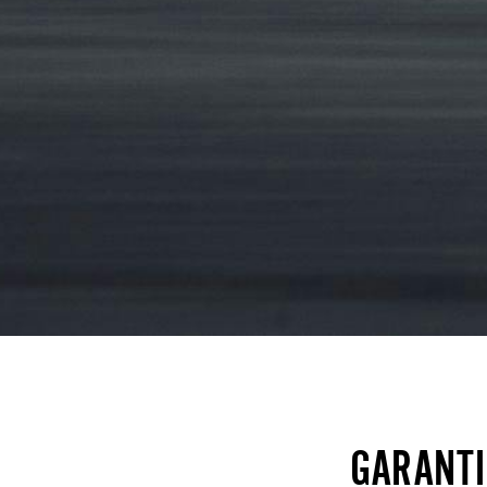
GARANTI