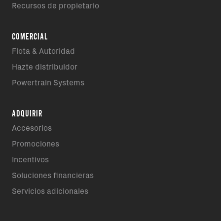
Recursos de propietario
COMERCIAL
Flota & Autoridad
Hazte distribuidor
Powertrain Systems
ADQUIRIR
Accesorios
Promociones
Incentivos
Soluciones financieras
Servicios adicionales