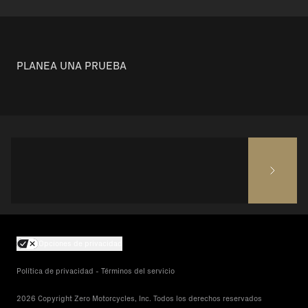
PLANEA UNA PRUEBA
Opciones de privacidad
Política de privacidad - Términos del servicio
2026 Copyright Zero Motorcycles, Inc. Todos los derechos reservados