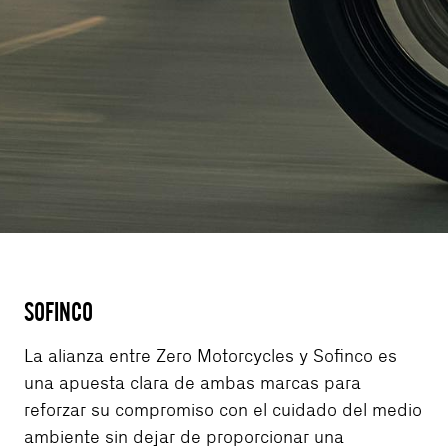
SOFINCO
La alianza entre Zero Motorcycles y Sofinco es
una apuesta clara de ambas marcas para
reforzar su compromiso con el cuidado del medio
ambiente sin dejar de proporcionar una