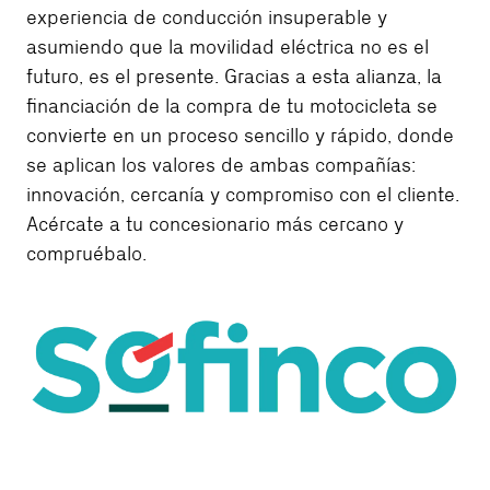
experiencia de conducción insuperable y
asumiendo que la movilidad eléctrica no es el
futuro, es el presente. Gracias a esta alianza, la
financiación de la compra de tu motocicleta se
convierte en un proceso sencillo y rápido, donde
se aplican los valores de ambas compañías:
innovación, cercanía y compromiso con el cliente.
Acércate a tu concesionario más cercano y
compruébalo.