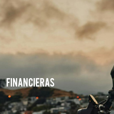
FINANCIERAS