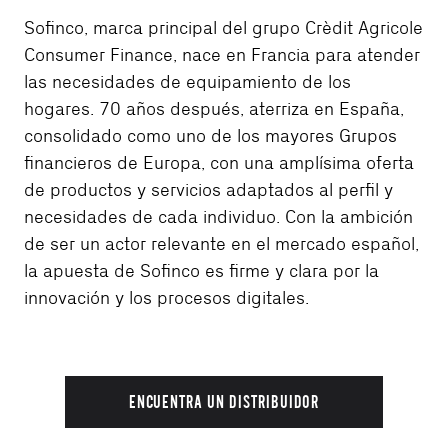
Sofinco, marca principal del grupo Crèdit Agricole
Consumer Finance, nace en Francia para atender
las necesidades de equipamiento de los
hogares. 70 años después, aterriza en España,
consolidado como uno de los mayores Grupos
financieros de Europa, con una amplísima oferta
de productos y servicios adaptados al perfil y
necesidades de cada individuo. Con la ambición
de ser un actor relevante en el mercado español,
la apuesta de Sofinco es firme y clara por la
innovación y los procesos digitales.
ENCUENTRA UN DISTRIBUIDOR