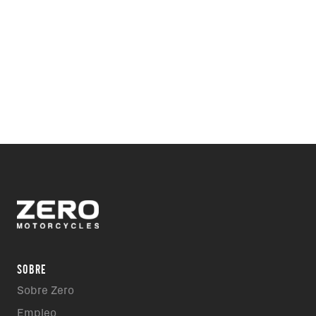
SOBRE
Sobre Zero
Empleo