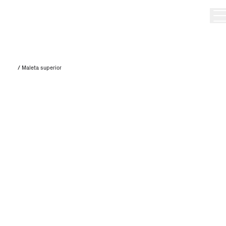
/
Maleta superior