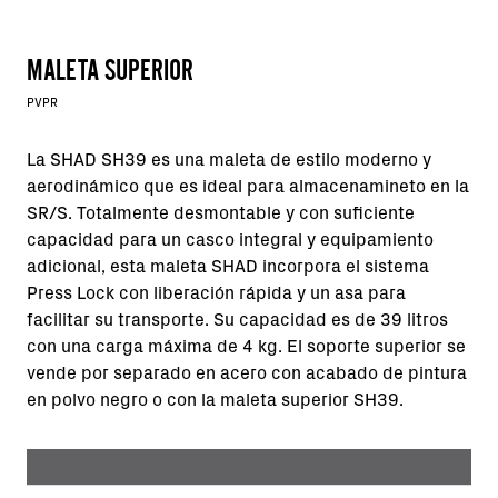
MALETA SUPERIOR
PVPR
La SHAD SH39 es una maleta de estilo moderno y
aerodinámico que es ideal para almacenamineto en la
SR/S. Totalmente desmontable y con suficiente
capacidad para un casco integral y equipamiento
adicional, esta maleta SHAD incorpora el sistema
Press Lock con liberación rápida y un asa para
facilitar su transporte. Su capacidad es de 39 litros
con una carga máxima de 4 kg.
El soporte superior se
vende por separado en acero con acabado de pintura
en polvo negro o con la maleta superior SH39.