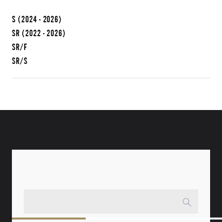
S
(2024 - 2026)
SR
(2022 - 2026)
SR/F
SR/S