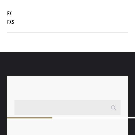
FX
FXS