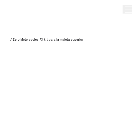
/
Zero Motorcycles FX kit para la maleta superior