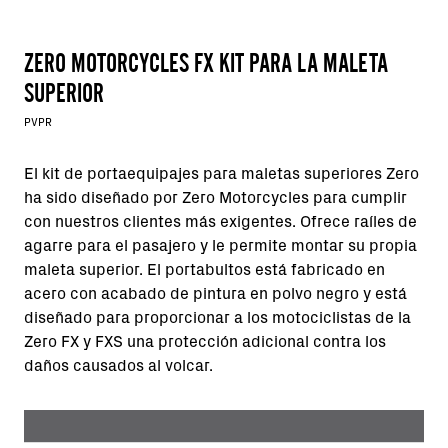
ZERO MOTORCYCLES FX KIT PARA LA MALETA
SUPERIOR
PVPR
El kit de portaequipajes para maletas superiores Zero
ha sido diseñado por Zero Motorcycles para cumplir
con nuestros clientes más exigentes. Ofrece raíles de
agarre para el pasajero y le permite montar su propia
maleta superior. El portabultos está fabricado en
acero con acabado de pintura en polvo negro y está
diseñado para proporcionar a los motociclistas de la
Zero FX y FXS una protección adicional contra los
daños causados al volcar.