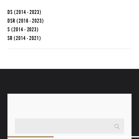
DS
(2014 - 2023)
DSR
(2016 - 2023)
S
(2014 - 2023)
SR
(2014 - 2021)