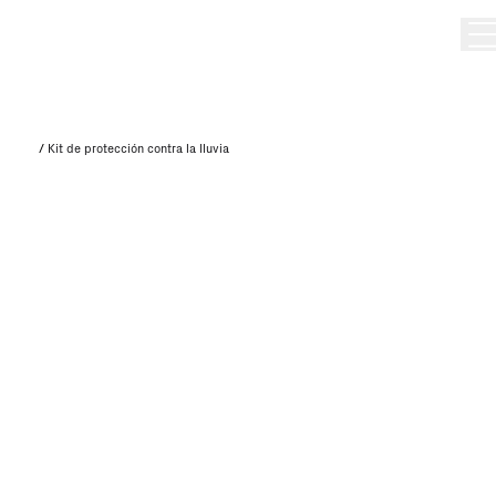
/
Kit de protección contra la lluvia