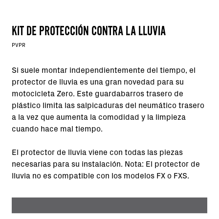
KIT DE PROTECCIÓN CONTRA LA LLUVIA
PVPR
Si suele montar independientemente del tiempo, el
protector de lluvia es una gran novedad para su
motocicleta Zero. Este guardabarros trasero de
plástico limita las salpicaduras del neumático trasero
a la vez que aumenta la comodidad y la limpieza
cuando hace mal tiempo.
El protector de lluvia viene con todas las piezas
necesarias para su instalación. Nota: El protector de
lluvia no es compatible con los modelos FX o FXS.