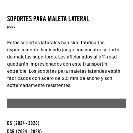
SOPORTES PARA MALETA LATERAL
PVPR
Estos soportes laterales han sido fabricados
especialmente haciendo juego con nuestro soporte
de maletas superiores. Los aficionados al off-road
quedarán impresionados con este transportín
extraíble. Los soportes para maletas laterales están
fabricados con acero de 2,5 mm de ancho y son
extremadamente resistentes.
DS
(2024 - 2026)
DSR
(2024 - 2026)