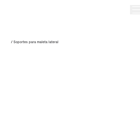
/
Soportes para maleta lateral