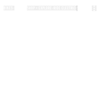
BIKES
STORIES
SHOP + EXPLORE
RIDE ELECTRIC