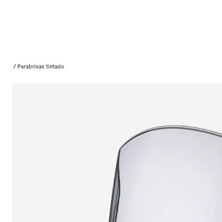
/
Parabrisas tintado