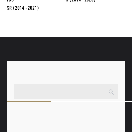
SR
(2014 - 2021)