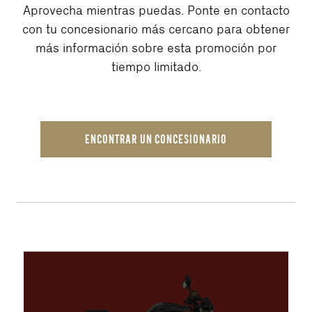
Aprovecha mientras puedas. Ponte en contacto
con tu concesionario más cercano para obtener
más información sobre esta promoción por
tiempo limitado.
ENCONTRAR UN CONCESIONARIO