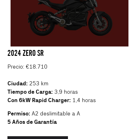
2024 ZERO SR
Precio: €18.710
Ciudad:
253 km
Tiempo de Carga:
3,9 horas
Con 6kW Rapid Charger:
1,4 horas
Permiso:
A2 deslimitable a A
5 Años de Garantía