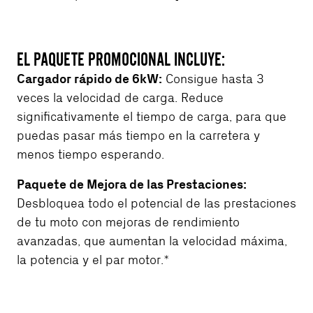
EL PAQUETE PROMOCIONAL INCLUYE:
Cargador rápido de 6kW:
Consigue hasta 3
veces la velocidad de carga. Reduce
significativamente el tiempo de carga, para que
puedas pasar más tiempo en la carretera y
menos tiempo esperando.
Paquete de Mejora de las Prestaciones:
Desbloquea todo el potencial de las prestaciones
de tu moto con mejoras de rendimiento
avanzadas, que aumentan la velocidad máxima,
la potencia y el par motor.*