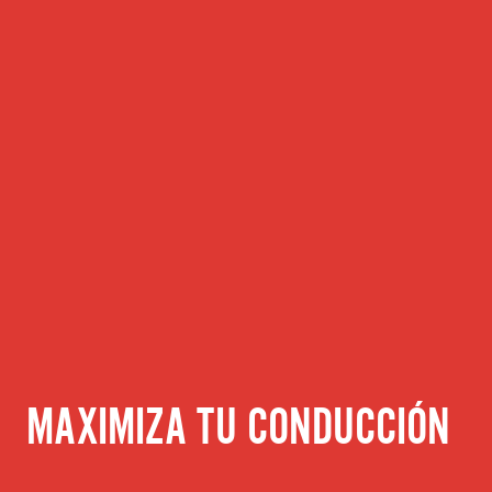
MAXIMIZA TU CONDUCCIÓN