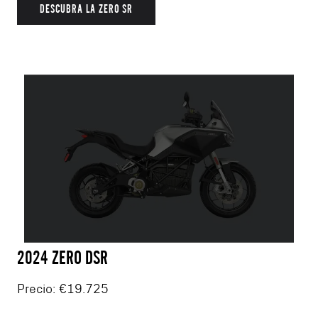
DESCUBRA LA ZERO SR
2024 ZERO DSR
Precio: €19.725