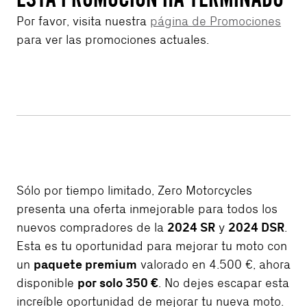
Por favor, visita nuestra
página de Promociones
para ver las promociones actuales.
Sólo por tiempo limitado, Zero Motorcycles
presenta una oferta inmejorable para todos los
2024 SR
2024 DSR
nuevos compradores de la
y
.
Esta es tu oportunidad para mejorar tu moto con
paquete premium
un
valorado en 4.500 €, ahora
por solo 350 €
disponible
. No dejes escapar esta
increíble oportunidad de mejorar tu nueva moto.